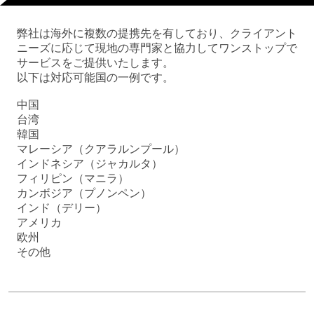
弊社は海外に複数の提携先を有しており、クライアント
ニーズに応じて現地の専門家と協力してワンストップで
サービスをご提供いたします。
以下は対応可能国の一例です。
中国
台湾
韓国
マレーシア（クアラルンプール）
インドネシア（ジャカルタ）
フィリピン（マニラ）
カンボジア（プノンペン）
インド（デリー）
アメリカ
欧州
その他