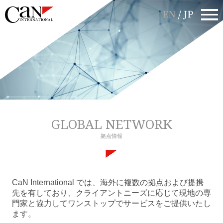
GLOBAL NETWORK
拠点情報
CaN International では、海外に複数の拠点および提携
先を有しており、
クライアントニーズに応じて現地の専
門家と協力してワンストップでサービスをご提供いたし
ます。