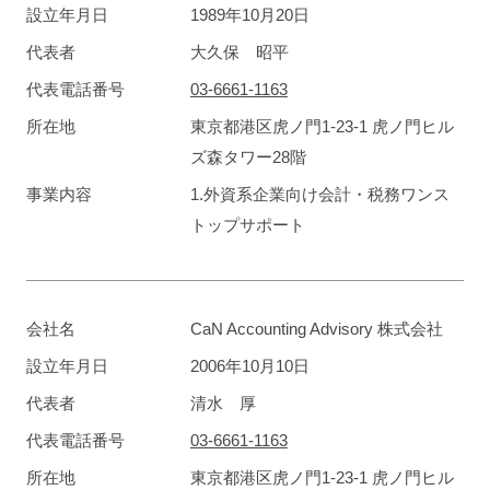
設立年月日
1989年10月20日
代表者
大久保 昭平
代表電話番号
03-6661-1163
所在地
東京都港区虎ノ門1-23-1 虎ノ門ヒル
ズ森タワー28階
事業内容
1.外資系企業向け会計・税務ワンス
トップサポート
会社名
CaN Accounting Advisory 株式会社
設立年月日
2006年10月10日
代表者
清水 厚
代表電話番号
03-6661-1163
所在地
東京都港区虎ノ門1-23-1 虎ノ門ヒル