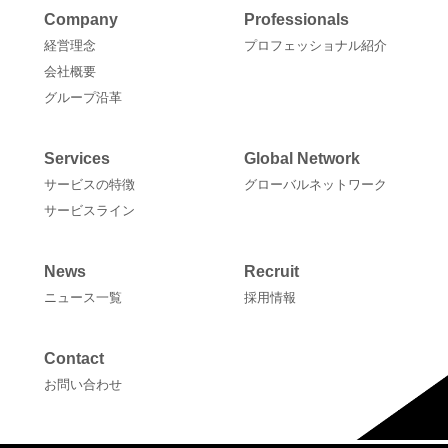
Company
Professionals
経営理念
プロフェッショナル紹介
会社概要
グループ沿革
Services
Global Network
サービスの特徴
グローバルネットワーク
サービスライン
News
Recruit
ニュース一覧
採用情報
Contact
お問い合わせ